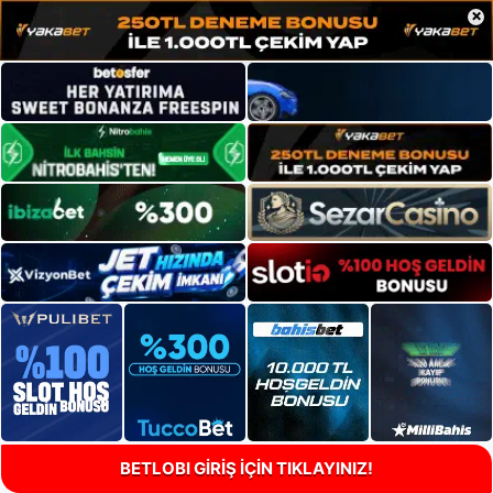
×
BETLOBI GİRİŞ İÇİN TIKLAYINIZ!