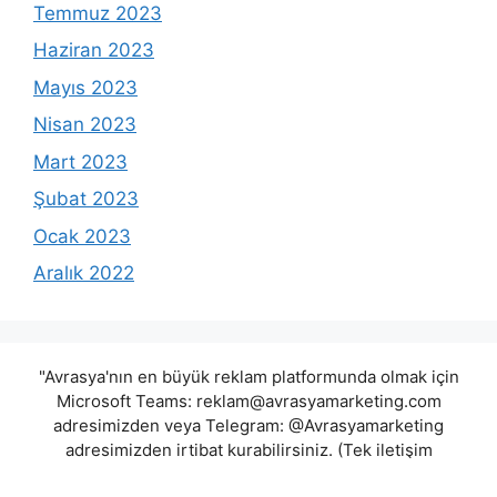
Temmuz 2023
Haziran 2023
Mayıs 2023
Nisan 2023
Mart 2023
Şubat 2023
Ocak 2023
Aralık 2022
"Avrasya'nın en büyük reklam platformunda olmak için
Microsoft Teams:
reklam@avrasyamarketing.com
adresimizden veya Telegram: @Avrasyamarketing
adresimizden irtibat kurabilirsiniz. (Tek iletişim
adreslerimiz teams / telegram ve mail adresimizdir.