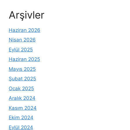
Arşivler
Haziran 2026
Nisan 2026
Eylül 2025
Haziran 2025
Mayıs 2025
Şubat 2025
Ocak 2025
Aralık 2024
Kasım 2024
Ekim 2024
Eylül 2024