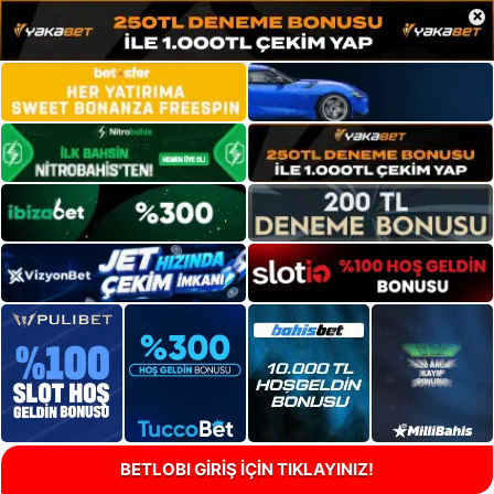
×
BETLOBI GİRİŞ İÇİN TIKLAYINIZ!