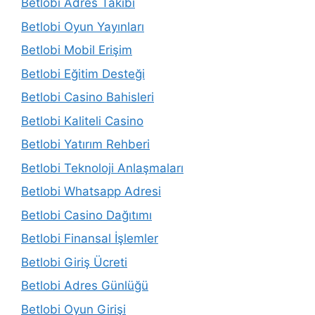
Betlobi Adres Takibi
Betlobi Oyun Yayınları
Betlobi Mobil Erişim
Betlobi Eğitim Desteği
Betlobi Casino Bahisleri
Betlobi Kaliteli Casino
Betlobi Yatırım Rehberi
Betlobi Teknoloji Anlaşmaları
Betlobi Whatsapp Adresi
Betlobi Casino Dağıtımı
Betlobi Finansal İşlemler
Betlobi Giriş Ücreti
Betlobi Adres Günlüğü
Betlobi Oyun Girişi