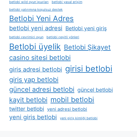
betlobi wild oyun i̇puçları
betlobi yasal erişim
betlobi yatırımına koşulsuz destek
Betlobi Yeni Adres
betlobi yeni adresi
Betlobi yeni giriş
betlobi çevrimiçi oyun
betlobi çeşitli yönleri
Betlobi üyelik
Betlobi Şikayet
casino sitesi betlobi
girisi betlobi
giris adresi betlobi
giris yap betlobi
güncel adresi betlobi
güncel betlobi
mobil betlobi
kayit betlobi
twitter betlobi
yeni adresi betlobi
yeni giris betlobi
yeni giriş kimliği betlobi