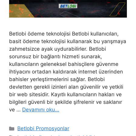
Betlobi ödeme teknolojisi Betlobi kullanıcıları,
basit ödeme teknolojisi kullanarak bu yarışmaya
zahmetsizce ayak uydurabilirler. Betlobi
sorunsuz bir bağlantı hizmeti sunarak,
kullanıcıların geleneksel bahisçilere güvenme
ihtiyacını ortadan kaldırarak internet üzerinden
bahisler yerleştirmelerini sağlar. Betlobi
devletten gerekli izinleri alan güvenilir ve yetkili
bir web sitesidir. Kayıtlı kullanıcıların hakları ve
bilgileri güvenli bir şekilde şifrelenir ve saklanır
ve …
Devamını oku…
Kategoriler
Betlobi Promosyonlar