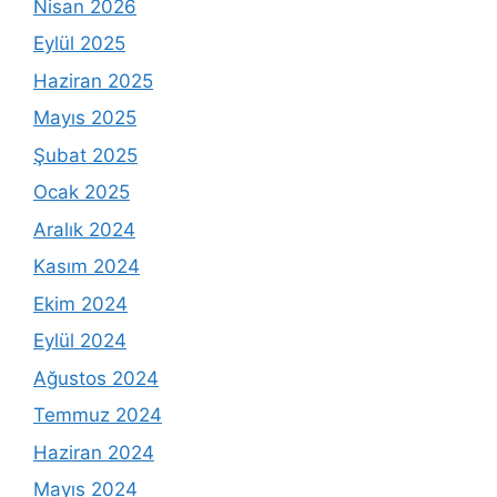
Nisan 2026
Eylül 2025
Haziran 2025
Mayıs 2025
Şubat 2025
Ocak 2025
Aralık 2024
Kasım 2024
Ekim 2024
Eylül 2024
Ağustos 2024
Temmuz 2024
Haziran 2024
Mayıs 2024