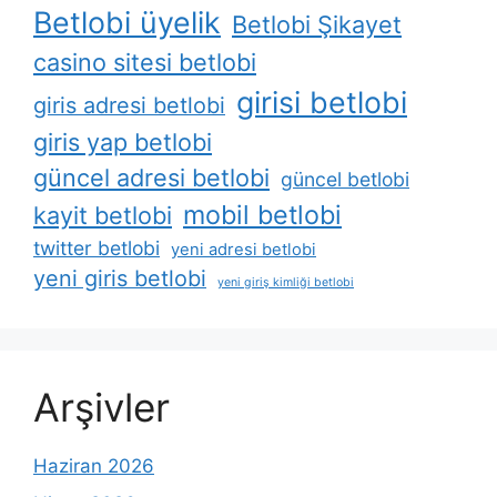
Betlobi üyelik
Betlobi Şikayet
casino sitesi betlobi
girisi betlobi
giris adresi betlobi
giris yap betlobi
güncel adresi betlobi
güncel betlobi
mobil betlobi
kayit betlobi
twitter betlobi
yeni adresi betlobi
yeni giris betlobi
yeni giriş kimliği betlobi
Arşivler
Haziran 2026