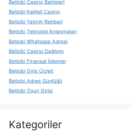
Betlobi Casino Bahisleri
Betlobi Kaliteli Casino
Betlobi Yatırım Rehberi
Betlobi Teknoloji Anlaşmaları
Betlobi Whatsapp Adresi
Betlobi Casino Dağıtımı
Betlobi Finansal İşlemler
Betlobi Giriş Ücreti
Betlobi Adres Günlüğü
Betlobi Oyun Girişi
Kategoriler