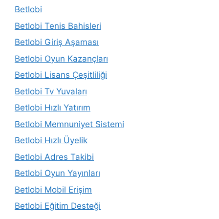
Betlobi
Betlobi Tenis Bahisleri
Betlobi Giriş Aşaması
Betlobi Oyun Kazançları
Betlobi Lisans Çeşitliliği
Betlobi Tv Yuvaları
Betlobi Hızlı Yatırım
Betlobi Memnuniyet Sistemi
Betlobi Hızlı Üyelik
Betlobi Adres Takibi
Betlobi Oyun Yayınları
Betlobi Mobil Erişim
Betlobi Eğitim Desteği