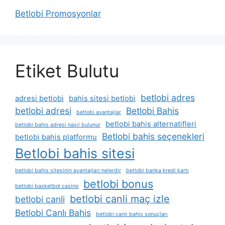
Betlobi Promosyonlar
Etiket Bulutu
betlobi adres
adresi betlobi
bahis sitesi betlobi
betlobi adresi
Betlobi Bahis
betlobi avantajlar
betlobi bahis alternatifleri
betlobi bahis adresi nasıl bulunur
Betlobi bahis seçenekleri
betlobi bahis platformu
Betlobi bahis sitesi
betlobi bahis sitesinin avantajları nelerdir
betlobi banka kredi kartı
betlobi bonus
betlobi basketbol casino
betlobi canli maç izle
betlobi canli
Betlobi Canlı Bahis
betlobi canlı bahis sonuçları