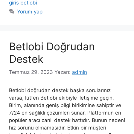
giris betlobi
Yorum yap
Betlobi Doğrudan
Destek
Temmuz 29, 2023
Yazarı:
admin
Betlobi doğrudan destek başka sorularınız
varsa, lütfen Betlobi ekibiyle iletişime geçin.
Birim, alanında geniş bilgi birikimine sahiptir ve
7/24 en sağlıklı çözümleri sunar. Platformun en
popüler aracı canlı destek hattıdır. Bunun nedeni
hız sorunu olmamasıdır. Etkin bir müşteri