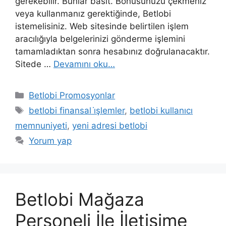
gerekebilir. Bunlar basit. Bonusunuzu çekmeniz
veya kullanmanız gerektiğinde, Betlobi
istemelisiniz. Web sitesinde belirtilen işlem
aracılığıyla belgelerinizi gönderme işlemini
tamamladıktan sonra hesabınız doğrulanacaktır.
Sitede …
Devamını oku…
Kategoriler
Betlobi Promosyonlar
Etiketler
betlobi finansal i̇şlemler
,
betlobi kullanıcı
memnuniyeti
,
yeni adresi betlobi
Yorum yap
Betlobi Mağaza
Personeli İle İletişime