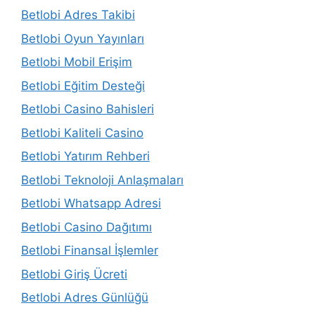
Betlobi Adres Takibi
Betlobi Oyun Yayınları
Betlobi Mobil Erişim
Betlobi Eğitim Desteği
Betlobi Casino Bahisleri
Betlobi Kaliteli Casino
Betlobi Yatırım Rehberi
Betlobi Teknoloji Anlaşmaları
Betlobi Whatsapp Adresi
Betlobi Casino Dağıtımı
Betlobi Finansal İşlemler
Betlobi Giriş Ücreti
Betlobi Adres Günlüğü