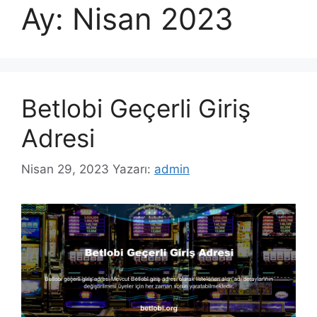
Ay:
Nisan 2023
Betlobi Geçerli Giriş
Adresi
Nisan 29, 2023
Yazarı:
admin