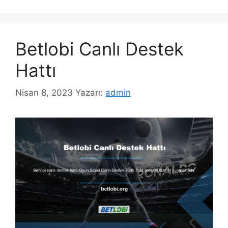
Betlobi Canlı Destek
Hattı
Nisan 8, 2023
Yazarı:
admin