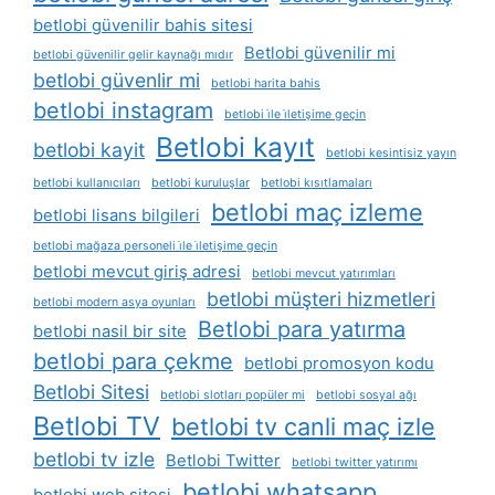
betlobi güvenilir bahis sitesi
Betlobi güvenilir mi
betlobi güvenilir gelir kaynağı mıdır
betlobi güvenlir mi
betlobi harita bahis
betlobi instagram
betlobi i̇le i̇letişime geçin
Betlobi kayıt
betlobi kayit
betlobi kesintisiz yayın
betlobi kullanıcıları
betlobi kuruluşlar
betlobi kısıtlamaları
betlobi maç izleme
betlobi lisans bilgileri
betlobi mağaza personeli i̇le i̇letişime geçin
betlobi mevcut giriş adresi
betlobi mevcut yatırımları
betlobi müşteri hizmetleri
betlobi modern asya oyunları
Betlobi para yatırma
betlobi nasil bir site
betlobi para çekme
betlobi promosyon kodu
Betlobi Sitesi
betlobi slotları popüler mi
betlobi sosyal ağı
Betlobi TV
betlobi tv canli maç izle
betlobi tv izle
Betlobi Twitter
betlobi twitter yatırımı
betlobi whatsapp