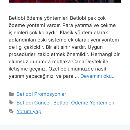
Betlobi ödeme yöntemleri Betlobi pek çok
ödeme yöntemi vardır. Para yatırma ve çekme
işlemleri çok kolaydır. Klasik yöntem olarak
adlandırılan eski sisteme ek olarak yeni yöntem
de ilgi çekicidir. Bir alt sınır vardır. Uygun
prosedürleri takip etmek önemlidir. Herhangi bir
olumsuz durumda mutlaka Canlı Destek ile
iletişime geçiniz. Özel bölümümüzde nasıl
yatırım yapacağınızı ve para …
Devamını oku…
Kategoriler
Betlobi Promosyonlar
Etiketler
Betlobi Güncel
,
Betlobi Ödeme Yöntemleri
Yorum yap