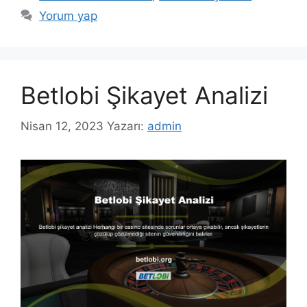
Yorum yap
Betlobi Şikayet Analizi
Nisan 12, 2023
Yazarı:
admin