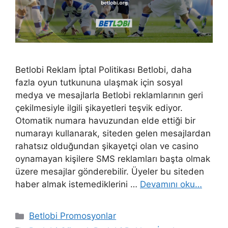
Betlobi Reklam İptal Politikası Betlobi, daha
fazla oyun tutkununa ulaşmak için sosyal
medya ve mesajlarla Betlobi reklamlarının geri
çekilmesiyle ilgili şikayetleri teşvik ediyor.
Otomatik numara havuzundan elde ettiği bir
numarayı kullanarak, siteden gelen mesajlardan
rahatsız olduğundan şikayetçi olan ve casino
oynamayan kişilere SMS reklamları başta olmak
üzere mesajlar gönderebilir. Üyeler bu siteden
haber almak istemediklerini …
Devamını oku…
Kategoriler
Betlobi Promosyonlar