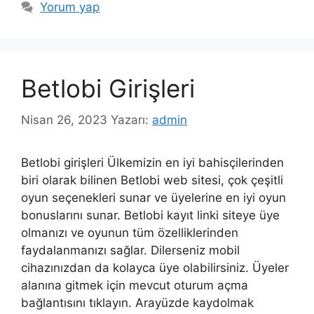
Yorum yap
Betlobi Girişleri
Nisan 26, 2023
Yazarı:
admin
Betlobi girişleri Ülkemizin en iyi bahisçilerinden
biri olarak bilinen Betlobi web sitesi, çok çeşitli
oyun seçenekleri sunar ve üyelerine en iyi oyun
bonuslarını sunar. Betlobi kayıt linki siteye üye
olmanızı ve oyunun tüm özelliklerinden
faydalanmanızı sağlar. Dilerseniz mobil
cihazınızdan da kolayca üye olabilirsiniz. Üyeler
alanına gitmek için mevcut oturum açma
bağlantısını tıklayın. Arayüzde kaydolmak