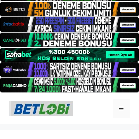
İçeriğe
atla
Menü