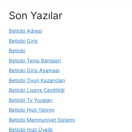
Son Yazılar
Betlobi Adresi
Betlobi Giriş
Betlobi
Betlobi Tenis Bahisleri
Betlobi Giriş Aşaması
Betlobi Oyun Kazançları
Betlobi Lisans Çeşitliliği
Betlobi Tv Yuvaları
Betlobi Hızlı Yatırım
Betlobi Memnuniyet Sistemi
Betlobi Hızlı Üyelik