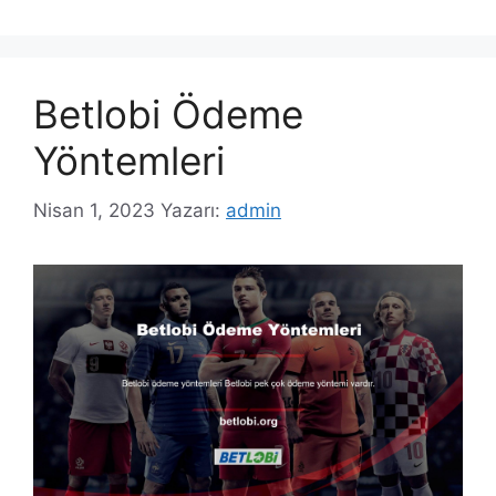
Betlobi Ödeme
Yöntemleri
Nisan 1, 2023
Yazarı:
admin