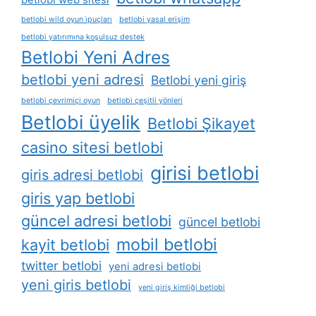
betlobi web sitesi
betlobi wild oyun i̇puçları
betlobi yasal erişim
betlobi yatırımına koşulsuz destek
Betlobi Yeni Adres
betlobi yeni adresi
Betlobi yeni giriş
betlobi çevrimiçi oyun
betlobi çeşitli yönleri
Betlobi üyelik
Betlobi Şikayet
casino sitesi betlobi
girisi betlobi
giris adresi betlobi
giris yap betlobi
güncel adresi betlobi
güncel betlobi
mobil betlobi
kayit betlobi
twitter betlobi
yeni adresi betlobi
yeni giris betlobi
yeni giriş kimliği betlobi