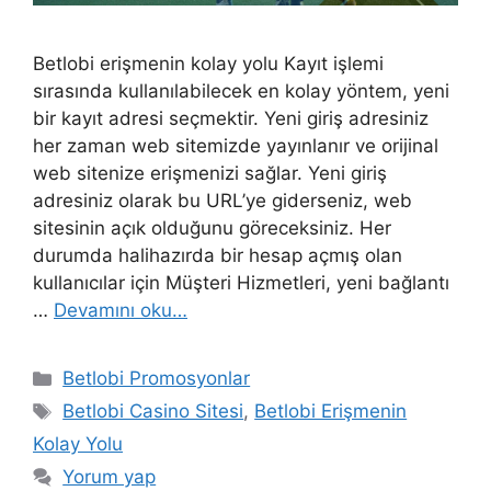
Betlobi erişmenin kolay yolu Kayıt işlemi
sırasında kullanılabilecek en kolay yöntem, yeni
bir kayıt adresi seçmektir. Yeni giriş adresiniz
her zaman web sitemizde yayınlanır ve orijinal
web sitenize erişmenizi sağlar. Yeni giriş
adresiniz olarak bu URL’ye giderseniz, web
sitesinin açık olduğunu göreceksiniz. Her
durumda halihazırda bir hesap açmış olan
kullanıcılar için Müşteri Hizmetleri, yeni bağlantı
…
Devamını oku…
Kategoriler
Betlobi Promosyonlar
Etiketler
Betlobi Casino Sitesi
,
Betlobi Erişmenin
Kolay Yolu
Yorum yap