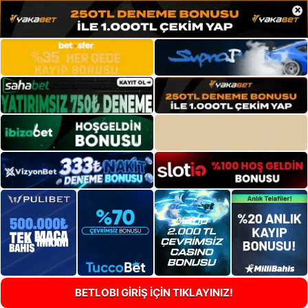
×
BETLOBI GİRİŞ İÇİN TIKLAYINIZ!