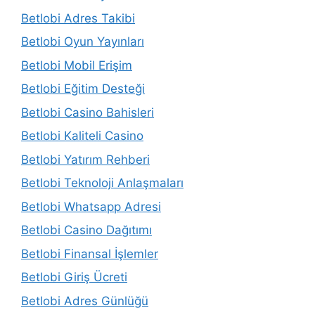
Betlobi Adres Takibi
Betlobi Oyun Yayınları
Betlobi Mobil Erişim
Betlobi Eğitim Desteği
Betlobi Casino Bahisleri
Betlobi Kaliteli Casino
Betlobi Yatırım Rehberi
Betlobi Teknoloji Anlaşmaları
Betlobi Whatsapp Adresi
Betlobi Casino Dağıtımı
Betlobi Finansal İşlemler
Betlobi Giriş Ücreti
Betlobi Adres Günlüğü