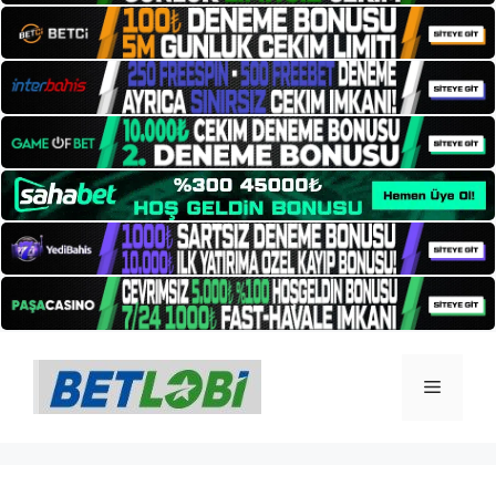
İçeriğe
atla
Menü