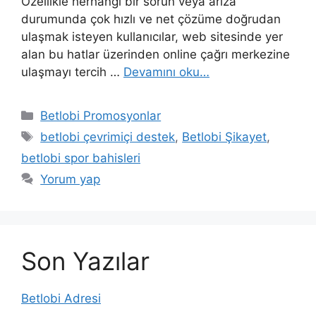
Özellikle herhangi bir sorun veya arıza
durumunda çok hızlı ve net çözüme doğrudan
ulaşmak isteyen kullanıcılar, web sitesinde yer
alan bu hatlar üzerinden online çağrı merkezine
ulaşmayı tercih …
Devamını oku…
Kategoriler
Betlobi Promosyonlar
Etiketler
betlobi çevrimiçi destek
,
Betlobi Şikayet
,
betlobi spor bahisleri
Yorum yap
Son Yazılar
Betlobi Adresi