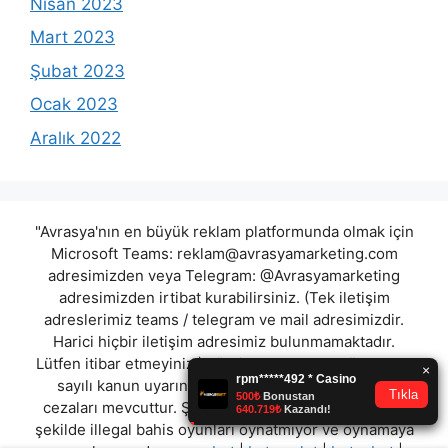
Nisan 2023
Mart 2023
Şubat 2023
Ocak 2023
Aralık 2022
"Avrasya'nın en büyük reklam platformunda olmak için
Microsoft Teams:
reklam@avrasyamarketing.com
adresimizden veya Telegram: @Avrasyamarketing
adresimizden irtibat kurabilirsiniz. (Tek iletişim
adreslerimiz teams / telegram ve mail adresimizdir.
Harici hiçbir iletişim adresimiz bulunmamaktadır.
Lütfen itibar etmeyiniz.) Türkiye yasalarına göre 7258
sayılı kanun uyarınca yasa dışı bahis oynamanın
cezaları mevcuttur. Şu an bulunduğunuz site hiç bir
şekilde illegal bahis oyunları oynatmıyor ve oynamaya