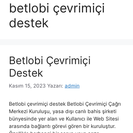
betlobi çevrimiçi
destek
Betlobi Çevrimiçi
Destek
Kasım 15, 2023
Yazarı:
admin
Betlobi çevrimiçi destek Betlobi Çevrimiçi Çağrı
Merkezi Kuruluşu, yasa dışı canlı bahis şirketi
bünyesinde yer alan ve Kullanıcı ile Web Sitesi
arasında bağlantı görevi gören bir kuruluştur.