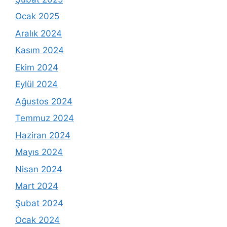
Ocak 2025
Aralık 2024
Kasım 2024
Ekim 2024
Eylül 2024
Ağustos 2024
Temmuz 2024
Haziran 2024
Mayıs 2024
Nisan 2024
Mart 2024
Şubat 2024
Ocak 2024