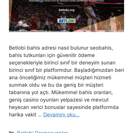
Betlobi bahis adresi nasıl bulunur seobahis,
bahis tutkunları için güvenilir ödeme
seçenekleriyle birinci sınıf bir deneyim sunan
birinci sınıf bir platformdur. Başladığımızdan beri
ana önceliğimiz mükemmel müşteri hizmeti
sunmak oldu ve bu da geniş bir müşteri
tabanına yol açtı. Mükemmel bahis oranları,
geniş casino oyunları yelpazesi ve mevcut
heyecan verici bonuslar sayesinde platformda
harika vakit …
Devamını oku…
Kategoriler