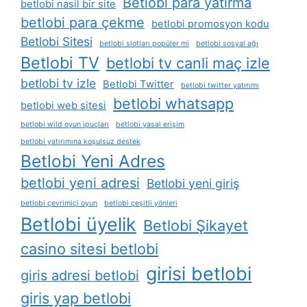
Betlobi para yatırma
betlobi nasil bir site
betlobi para çekme
betlobi promosyon kodu
Betlobi Sitesi
betlobi slotları popüler mi
betlobi sosyal ağı
Betlobi TV
betlobi tv canli maç izle
betlobi tv izle
Betlobi Twitter
betlobi twitter yatırımı
betlobi whatsapp
betlobi web sitesi
betlobi wild oyun i̇puçları
betlobi yasal erişim
betlobi yatırımına koşulsuz destek
Betlobi Yeni Adres
betlobi yeni adresi
Betlobi yeni giriş
betlobi çevrimiçi oyun
betlobi çeşitli yönleri
Betlobi üyelik
Betlobi Şikayet
casino sitesi betlobi
girisi betlobi
giris adresi betlobi
giris yap betlobi