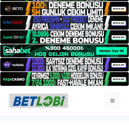
İçeriğe
atla
Menü