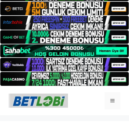
İçeriğe
atla
Menü