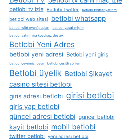
betlobi tv canli maç izle
betlobi tv izle
Betlobi Twitter
betlobi twitter yatırımı
betlobi whatsapp
betlobi web sitesi
betlobi wild oyun i̇puçları
betlobi yasal erişim
betlobi yatırımına koşulsuz destek
Betlobi Yeni Adres
betlobi yeni adresi
Betlobi yeni giriş
betlobi çevrimiçi oyun
betlobi çeşitli yönleri
Betlobi üyelik
Betlobi Şikayet
casino sitesi betlobi
girisi betlobi
giris adresi betlobi
giris yap betlobi
güncel adresi betlobi
güncel betlobi
mobil betlobi
kayit betlobi
twitter betlobi
yeni adresi betlobi