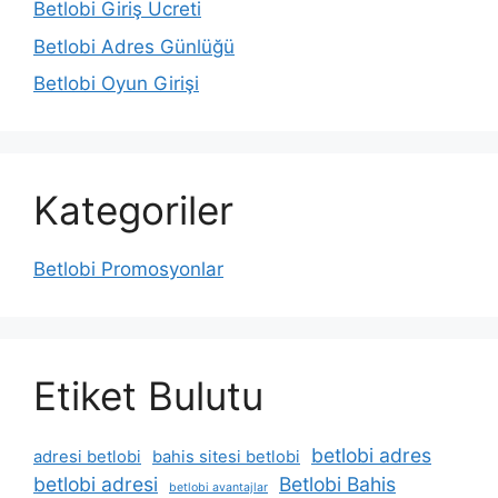
Betlobi Giriş Ücreti
Betlobi Adres Günlüğü
Betlobi Oyun Girişi
Kategoriler
Betlobi Promosyonlar
Etiket Bulutu
betlobi adres
adresi betlobi
bahis sitesi betlobi
betlobi adresi
Betlobi Bahis
betlobi avantajlar