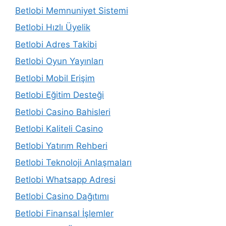
Betlobi Memnuniyet Sistemi
Betlobi Hızlı Üyelik
Betlobi Adres Takibi
Betlobi Oyun Yayınları
Betlobi Mobil Erişim
Betlobi Eğitim Desteği
Betlobi Casino Bahisleri
Betlobi Kaliteli Casino
Betlobi Yatırım Rehberi
Betlobi Teknoloji Anlaşmaları
Betlobi Whatsapp Adresi
Betlobi Casino Dağıtımı
Betlobi Finansal İşlemler