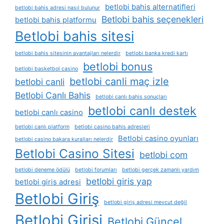
betlobi bahis alternatifleri
betlobi bahis adresi nasıl bulunur
Betlobi bahis seçenekleri
betlobi bahis platformu
Betlobi bahis sitesi
betlobi bahis sitesinin avantajları nelerdir
betlobi banka kredi kartı
betlobi bonus
betlobi basketbol casino
betlobi canli maç izle
betlobi canli
Betlobi Canlı Bahis
betlobi canlı bahis sonuçları
betlobi canlı destek
betlobi canlı casino
betlobi canlı platform
betlobi casino bahis adresleri
Betlobi casino oyunları
betlobi casino bakara kuralları nelerdir
Betlobi Casino Sitesi
betlobi com
betlobi deneme ödülü
betlobi forumları
betlobi gerçek zamanlı yardım
betlobi giris yap
betlobi giris adresi
Betlobi Giriş
betlobi giriş adresi mevcut değil
Betlobi Girişi
Betlobi Güncel