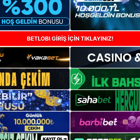
BETLOBI GİRİŞ İÇİN TIKLAYINIZ!