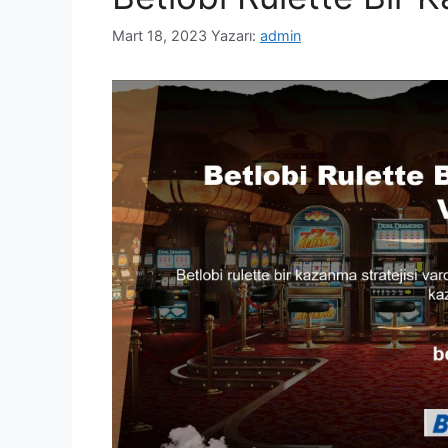
Mart 18, 2023
Yazarı:
admin