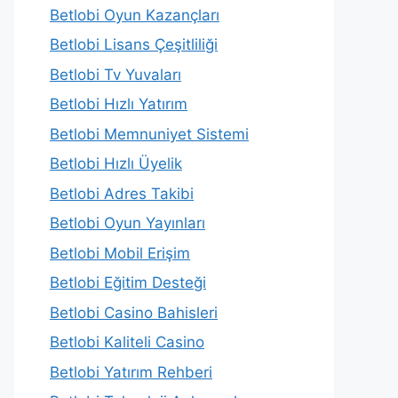
Betlobi Oyun Kazançları
Betlobi Lisans Çeşitliliği
Betlobi Tv Yuvaları
Betlobi Hızlı Yatırım
Betlobi Memnuniyet Sistemi
Betlobi Hızlı Üyelik
Betlobi Adres Takibi
Betlobi Oyun Yayınları
Betlobi Mobil Erişim
Betlobi Eğitim Desteği
Betlobi Casino Bahisleri
Betlobi Kaliteli Casino
Betlobi Yatırım Rehberi