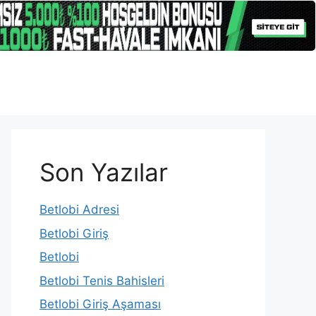
Son Yazılar
Betlobi Adresi
Betlobi Giriş
Betlobi
Betlobi Tenis Bahisleri
Betlobi Giriş Aşaması