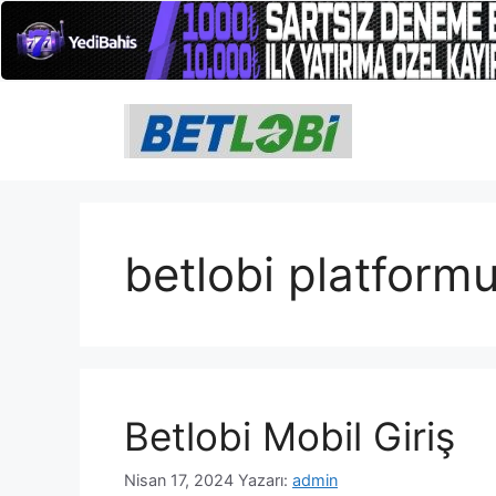
İçeriğe
atla
betlobi platform
Betlobi Mobil Giriş
Nisan 17, 2024
Yazarı:
admin