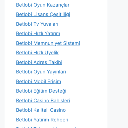
Betlobi Oyun Kazançları
Betlobi Lisans Çeşitliliği
Betlobi Tv Yuvaları
Betlobi Hızlı Yatırım
Betlobi Memnuniyet Sistemi
Betlobi Hızlı Üyelik
Betlobi Adres Takibi
Betlobi Oyun Yayınları
Betlobi Mobil Erişim
Betlobi Eğitim Desteği
Betlobi Casino Bahisleri
Betlobi Kaliteli Casino
Betlobi Yatırım Rehberi