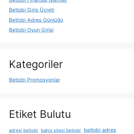
Betlobi Giriş Ücreti
Betlobi Adres Günlüğü
Betlobi Oyun Girişi
Kategoriler
Betlobi Promosyonlar
Etiket Bulutu
betlobi adres
adresi betlobi
bahis sitesi betlobi