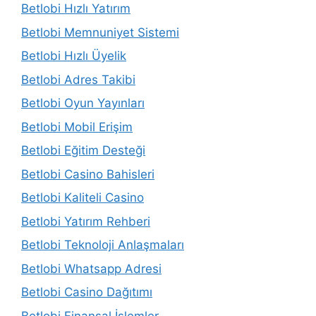
Betlobi Hızlı Yatırım
Betlobi Memnuniyet Sistemi
Betlobi Hızlı Üyelik
Betlobi Adres Takibi
Betlobi Oyun Yayınları
Betlobi Mobil Erişim
Betlobi Eğitim Desteği
Betlobi Casino Bahisleri
Betlobi Kaliteli Casino
Betlobi Yatırım Rehberi
Betlobi Teknoloji Anlaşmaları
Betlobi Whatsapp Adresi
Betlobi Casino Dağıtımı
Betlobi Finansal İşlemler