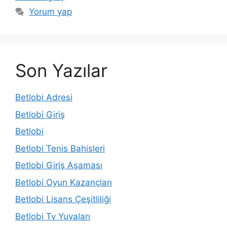
Yorum yap
Son Yazılar
Betlobi Adresi
Betlobi Giriş
Betlobi
Betlobi Tenis Bahisleri
Betlobi Giriş Aşaması
Betlobi Oyun Kazançları
Betlobi Lisans Çeşitliliği
Betlobi Tv Yuvaları