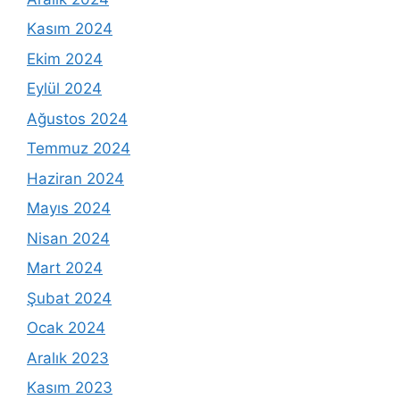
Kasım 2024
Ekim 2024
Eylül 2024
Ağustos 2024
Temmuz 2024
Haziran 2024
Mayıs 2024
Nisan 2024
Mart 2024
Şubat 2024
Ocak 2024
Aralık 2023
Kasım 2023