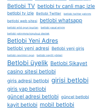
Betlobi TV
betlobi tv canli maç izle
betlobi tv izle
Betlobi Twitter
betlobi twitter yatırımı
betlobi whatsapp
betlobi web sitesi
betlobi wild oyun i̇puçları
betlobi yasal erişim
betlobi yatırımına koşulsuz destek
Betlobi Yeni Adres
betlobi yeni adresi
Betlobi yeni giriş
betlobi çevrimiçi oyun
betlobi çeşitli yönleri
Betlobi üyelik
Betlobi Şikayet
casino sitesi betlobi
girisi betlobi
giris adresi betlobi
giris yap betlobi
güncel adresi betlobi
güncel betlobi
mobil betlobi
kayit betlobi