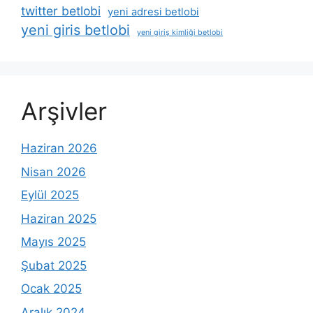
twitter betlobi
yeni adresi betlobi
yeni giris betlobi
yeni giriş kimliği betlobi
Arşivler
Haziran 2026
Nisan 2026
Eylül 2025
Haziran 2025
Mayıs 2025
Şubat 2025
Ocak 2025
Aralık 2024