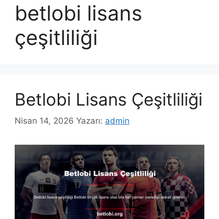
betlobi lisans
çeşitliliği
Betlobi Lisans Çeşitliliği
Nisan 14, 2026
Yazarı:
admin