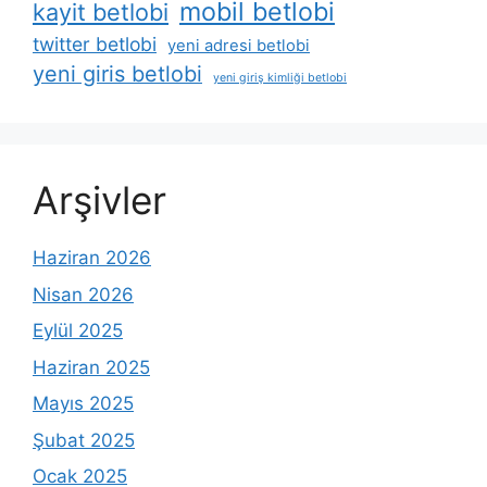
mobil betlobi
kayit betlobi
twitter betlobi
yeni adresi betlobi
yeni giris betlobi
yeni giriş kimliği betlobi
Arşivler
Haziran 2026
Nisan 2026
Eylül 2025
Haziran 2025
Mayıs 2025
Şubat 2025
Ocak 2025