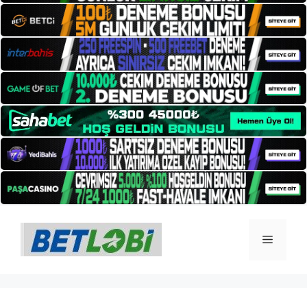
İçeriğe
atla
Menü