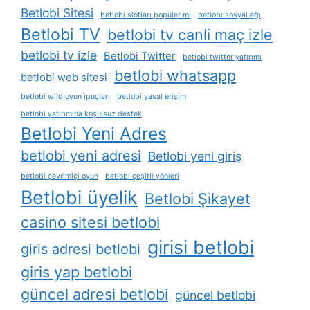
Betlobi Sitesi
betlobi slotları popüler mi
betlobi sosyal ağı
Betlobi TV
betlobi tv canli maç izle
betlobi tv izle
Betlobi Twitter
betlobi twitter yatırımı
betlobi whatsapp
betlobi web sitesi
betlobi wild oyun i̇puçları
betlobi yasal erişim
betlobi yatırımına koşulsuz destek
Betlobi Yeni Adres
betlobi yeni adresi
Betlobi yeni giriş
betlobi çevrimiçi oyun
betlobi çeşitli yönleri
Betlobi üyelik
Betlobi Şikayet
casino sitesi betlobi
girisi betlobi
giris adresi betlobi
giris yap betlobi
güncel adresi betlobi
güncel betlobi