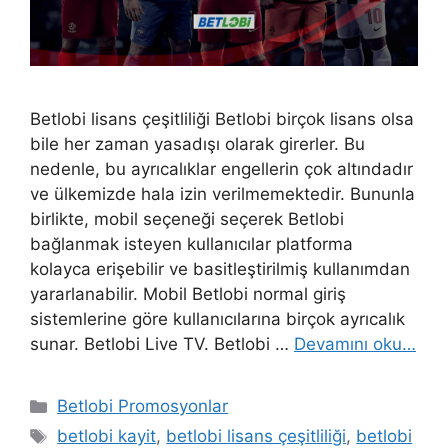
Betlobi lisans çeşitliliği Betlobi birçok lisans olsa
bile her zaman yasadışı olarak girerler. Bu
nedenle, bu ayrıcalıklar engellerin çok altındadır
ve ülkemizde hala izin verilmemektedir. Bununla
birlikte, mobil seçeneği seçerek Betlobi
bağlanmak isteyen kullanıcılar platforma
kolayca erişebilir ve basitleştirilmiş kullanımdan
yararlanabilir. Mobil Betlobi normal giriş
sistemlerine göre kullanıcılarına birçok ayrıcalık
sunar. Betlobi Live TV. Betlobi …
Devamını oku…
Kategoriler
Betlobi Promosyonlar
Etiketler
betlobi kayit
,
betlobi lisans çeşitliliği
,
betlobi