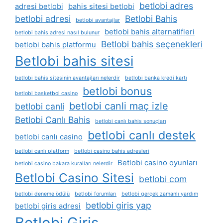
betlobi adres
adresi betlobi
bahis sitesi betlobi
betlobi adresi
Betlobi Bahis
betlobi avantajlar
betlobi bahis alternatifleri
betlobi bahis adresi nasıl bulunur
Betlobi bahis seçenekleri
betlobi bahis platformu
Betlobi bahis sitesi
betlobi bahis sitesinin avantajları nelerdir
betlobi banka kredi kartı
betlobi bonus
betlobi basketbol casino
betlobi canli maç izle
betlobi canli
Betlobi Canlı Bahis
betlobi canlı bahis sonuçları
betlobi canlı destek
betlobi canlı casino
betlobi canlı platform
betlobi casino bahis adresleri
Betlobi casino oyunları
betlobi casino bakara kuralları nelerdir
Betlobi Casino Sitesi
betlobi com
betlobi deneme ödülü
betlobi forumları
betlobi gerçek zamanlı yardım
betlobi giris yap
betlobi giris adresi
Betlobi Giriş