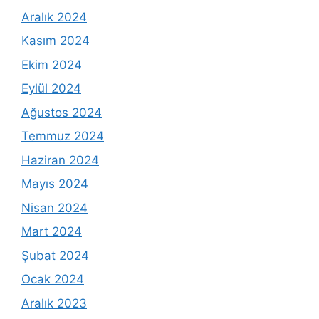
Aralık 2024
Kasım 2024
Ekim 2024
Eylül 2024
Ağustos 2024
Temmuz 2024
Haziran 2024
Mayıs 2024
Nisan 2024
Mart 2024
Şubat 2024
Ocak 2024
Aralık 2023