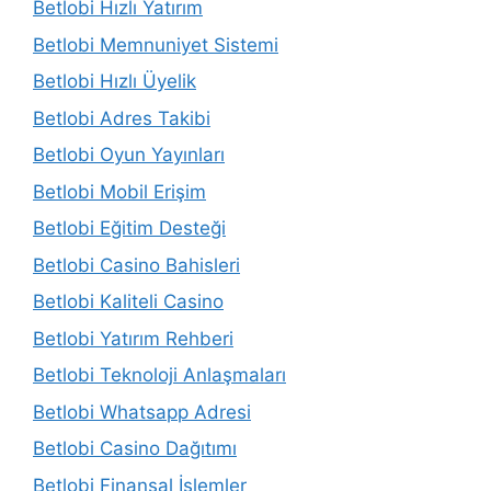
Betlobi Hızlı Yatırım
Betlobi Memnuniyet Sistemi
Betlobi Hızlı Üyelik
Betlobi Adres Takibi
Betlobi Oyun Yayınları
Betlobi Mobil Erişim
Betlobi Eğitim Desteği
Betlobi Casino Bahisleri
Betlobi Kaliteli Casino
Betlobi Yatırım Rehberi
Betlobi Teknoloji Anlaşmaları
Betlobi Whatsapp Adresi
Betlobi Casino Dağıtımı
Betlobi Finansal İşlemler