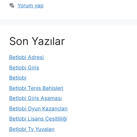
Yorum yap
Son Yazılar
Betlobi Adresi
Betlobi Giriş
Betlobi
Betlobi Tenis Bahisleri
Betlobi Giriş Aşaması
Betlobi Oyun Kazançları
Betlobi Lisans Çeşitliliği
Betlobi Tv Yuvaları