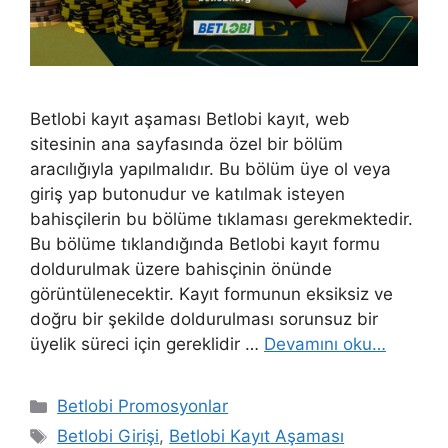
Betlobi kayıt aşaması Betlobi kayıt, web
sitesinin ana sayfasında özel bir bölüm
aracılığıyla yapılmalıdır. Bu bölüm üye ol veya
giriş yap butonudur ve katılmak isteyen
bahisçilerin bu bölüme tıklaması gerekmektedir.
Bu bölüme tıklandığında Betlobi kayıt formu
doldurulmak üzere bahisçinin önünde
görüntülenecektir. Kayıt formunun eksiksiz ve
doğru bir şekilde doldurulması sorunsuz bir
üyelik süreci için gereklidir …
Devamını oku…
Kategoriler
Betlobi Promosyonlar
Etiketler
Betlobi Girişi
,
Betlobi Kayıt Aşaması