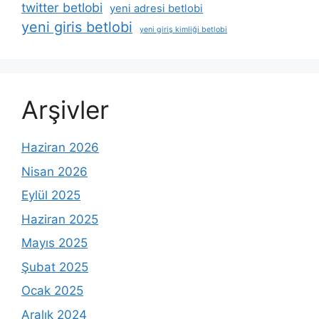
twitter betlobi
yeni adresi betlobi
yeni giris betlobi
yeni giriş kimliği betlobi
Arşivler
Haziran 2026
Nisan 2026
Eylül 2025
Haziran 2025
Mayıs 2025
Şubat 2025
Ocak 2025
Aralık 2024