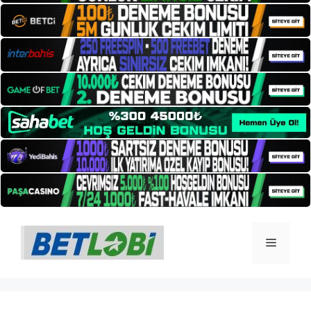
İçeriğe
atla
Menü