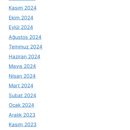
Kasım 2024
Ekim 2024
Eylül 2024
Ağustos 2024
Temmuz 2024
Haziran 2024
Mayıs 2024
Nisan 2024
Mart 2024
Şubat 2024
Ocak 2024
Aralık 2023
Kasım 2023