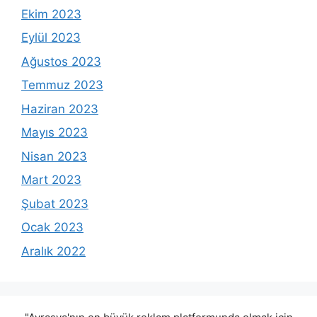
Ekim 2023
Eylül 2023
Ağustos 2023
Temmuz 2023
Haziran 2023
Mayıs 2023
Nisan 2023
Mart 2023
Şubat 2023
Ocak 2023
Aralık 2022