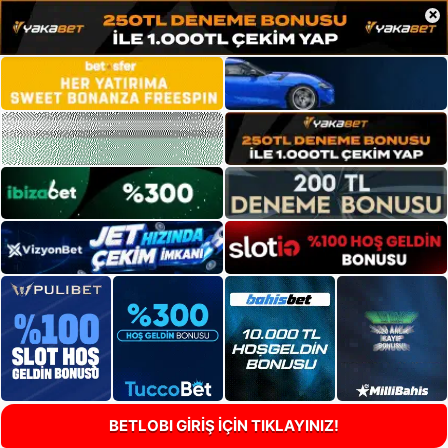
×
BETLOBI GİRİŞ İÇİN TIKLAYINIZ!