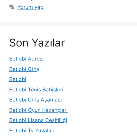
Yorum yap
Son Yazılar
Betlobi Adresi
Betlobi Giriş
Betlobi
Betlobi Tenis Bahisleri
Betlobi Giriş Aşaması
Betlobi Oyun Kazançları
Betlobi Lisans Çeşitliliği
Betlobi Tv Yuvaları