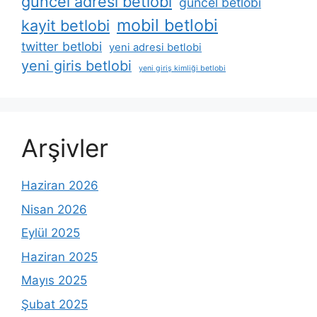
güncel adresi betlobi
güncel betlobi
mobil betlobi
kayit betlobi
twitter betlobi
yeni adresi betlobi
yeni giris betlobi
yeni giriş kimliği betlobi
Arşivler
Haziran 2026
Nisan 2026
Eylül 2025
Haziran 2025
Mayıs 2025
Şubat 2025