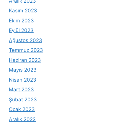
Aralık 2023
Kasım 2023
Ekim 2023
Eylül 2023
Ağustos 2023
Temmuz 2023
Haziran 2023
Mayıs 2023
Nisan 2023
Mart 2023
Şubat 2023
Ocak 2023
Aralık 2022