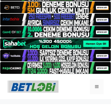
İçeriğe
atla
Menü