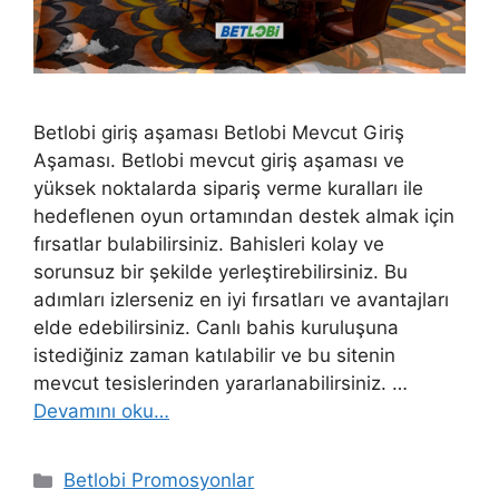
Betlobi giriş aşaması Betlobi Mevcut Giriş
Aşaması. Betlobi mevcut giriş aşaması ve
yüksek noktalarda sipariş verme kuralları ile
hedeflenen oyun ortamından destek almak için
fırsatlar bulabilirsiniz. Bahisleri kolay ve
sorunsuz bir şekilde yerleştirebilirsiniz. Bu
adımları izlerseniz en iyi fırsatları ve avantajları
elde edebilirsiniz. Canlı bahis kuruluşuna
istediğiniz zaman katılabilir ve bu sitenin
mevcut tesislerinden yararlanabilirsiniz. …
Devamını oku…
Kategoriler
Betlobi Promosyonlar