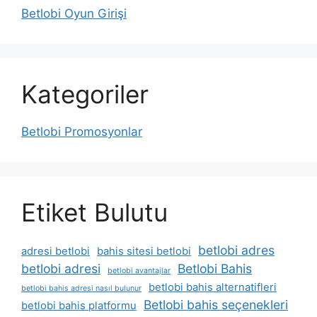
Betlobi Oyun Girişi
Kategoriler
Betlobi Promosyonlar
Etiket Bulutu
betlobi adres
adresi betlobi
bahis sitesi betlobi
betlobi adresi
Betlobi Bahis
betlobi avantajlar
betlobi bahis alternatifleri
betlobi bahis adresi nasıl bulunur
Betlobi bahis seçenekleri
betlobi bahis platformu