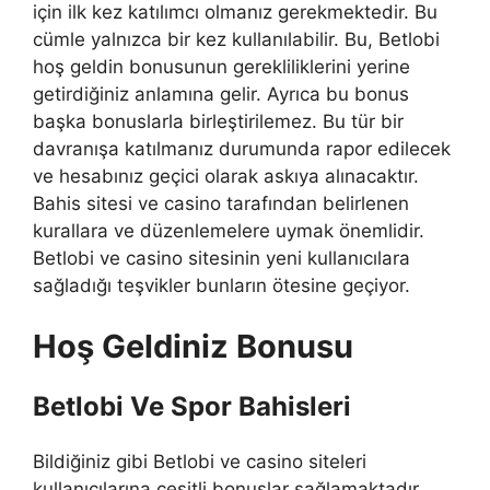
için ilk kez katılımcı olmanız gerekmektedir. Bu
cümle yalnızca bir kez kullanılabilir. Bu, Betlobi
hoş geldin bonusunun gerekliliklerini yerine
getirdiğiniz anlamına gelir. Ayrıca bu bonus
başka bonuslarla birleştirilemez. Bu tür bir
davranışa katılmanız durumunda rapor edilecek
ve hesabınız geçici olarak askıya alınacaktır.
Bahis sitesi ve casino tarafından belirlenen
kurallara ve düzenlemelere uymak önemlidir.
Betlobi ve casino sitesinin yeni kullanıcılara
sağladığı teşvikler bunların ötesine geçiyor.
Hoş Geldiniz Bonusu
Betlobi Ve Spor Bahisleri
Bildiğiniz gibi Betlobi ve casino siteleri
kullanıcılarına çeşitli bonuslar sağlamaktadır.