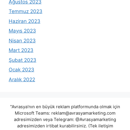
Ağustos 2023
Temmuz 2023
Haziran 2023
Mayıs 2023
Nisan 2023
Mart 2023
Şubat 2023
Ocak 2023
Aralık 2022
"Avrasya'nın en büyük reklam platformunda olmak için
Microsoft Teams:
reklam@avrasyamarketing.com
adresimizden veya Telegram: @Avrasyamarketing
adresimizden irtibat kurabilirsiniz. (Tek iletişim