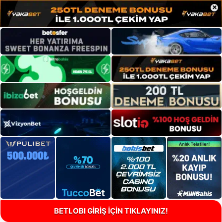
×
BETLOBI GİRİŞ İÇİN TIKLAYINIZ!