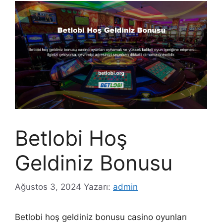
Betlobi Hoş
Geldiniz Bonusu
Ağustos 3, 2024
Yazarı:
admin
Betlobi hoş geldiniz bonusu casino oyunları