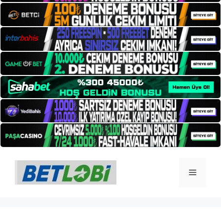
İçeriğe
atla
Menü