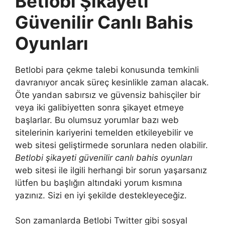
Betlobi Şikayeti
Güvenilir Canlı Bahis
Oyunları
Betlobi para çekme talebi konusunda temkinli
davranıyor ancak süreç kesinlikle zaman alacak.
Öte yandan sabırsız ve güvensiz bahisçiler bir
veya iki galibiyetten sonra şikayet etmeye
başlarlar. Bu olumsuz yorumlar bazı web
sitelerinin kariyerini temelden etkileyebilir ve
web sitesi geliştirmede sorunlara neden olabilir.
Betlobi şikayeti güvenilir canlı bahis oyunları
web sitesi ile ilgili herhangi bir sorun yaşarsanız
lütfen bu başlığın altındaki yorum kısmına
yazınız. Sizi en iyi şekilde destekleyeceğiz.
Son zamanlarda Betlobi Twitter gibi sosyal