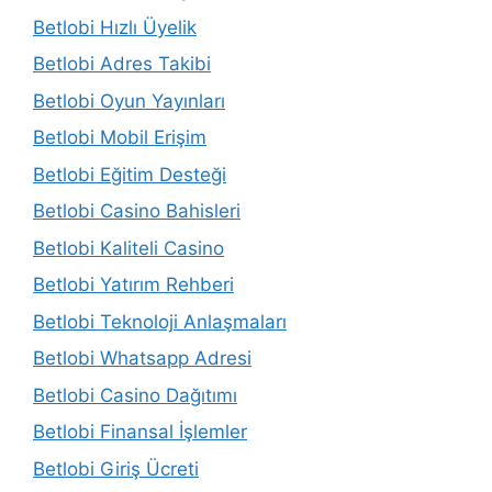
Betlobi Hızlı Üyelik
Betlobi Adres Takibi
Betlobi Oyun Yayınları
Betlobi Mobil Erişim
Betlobi Eğitim Desteği
Betlobi Casino Bahisleri
Betlobi Kaliteli Casino
Betlobi Yatırım Rehberi
Betlobi Teknoloji Anlaşmaları
Betlobi Whatsapp Adresi
Betlobi Casino Dağıtımı
Betlobi Finansal İşlemler
Betlobi Giriş Ücreti