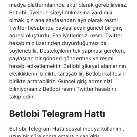
medya platformlarında aktif olarak görebilirsiniz.
Betlobi, üyelerin siteyi bulmasına yardımcı
olmak için ana sayfasından ayrı olarak resmi
Twitter hesabında paylaşılacak güncel bir giriş
adresi oluşturdu. Faaliyetlerimizi resmi Twitter
hesabımız üzerinden duyurduğumuz da
söylenebilir. Destekçilerin tek yapması gereken,
paylaşılan bir gönderi göndermek ve resmi
hesabı etiketlemektir. Betlobi şikayet alanlarının
eksikliklerini birlikte tartışabilir, Betlobi kalitesini
birlikte arttırabiliriz. Güncel giriş adresinizi
bilmiyorsanız Betlobi resmi Twitter hesabını
takip edin.
Betlobi Telegram Hattı
Betlobi Telegram Hattı sosyal medya kullanımı,
uzun bir süre sonra ortaya çıkan giriş