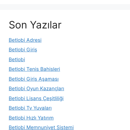
Son Yazılar
Betlobi Adresi
Betlobi Giriş
Betlobi
Betlobi Tenis Bahisleri
Betlobi Giriş Aşaması
Betlobi Oyun Kazançları
Betlobi Lisans Çeşitliliği
Betlobi Tv Yuvaları
Betlobi Hızlı Yatırım
Betlobi Memnuniyet Sistemi