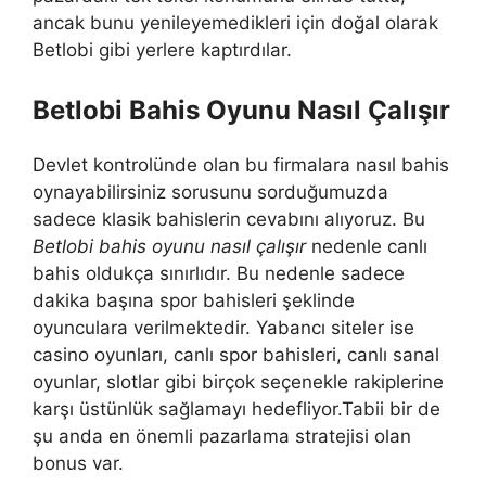
ancak bunu yenileyemedikleri için doğal olarak
Betlobi gibi yerlere kaptırdılar.
Betlobi Bahis Oyunu Nasıl Çalışır
Devlet kontrolünde olan bu firmalara nasıl bahis
oynayabilirsiniz sorusunu sorduğumuzda
sadece klasik bahislerin cevabını alıyoruz. Bu
Betlobi bahis oyunu nasıl çalışır
nedenle canlı
bahis oldukça sınırlıdır. Bu nedenle sadece
dakika başına spor bahisleri şeklinde
oyunculara verilmektedir. Yabancı siteler ise
casino oyunları, canlı spor bahisleri, canlı sanal
oyunlar, slotlar gibi birçok seçenekle rakiplerine
karşı üstünlük sağlamayı hedefliyor.Tabii bir de
şu anda en önemli pazarlama stratejisi olan
bonus var.