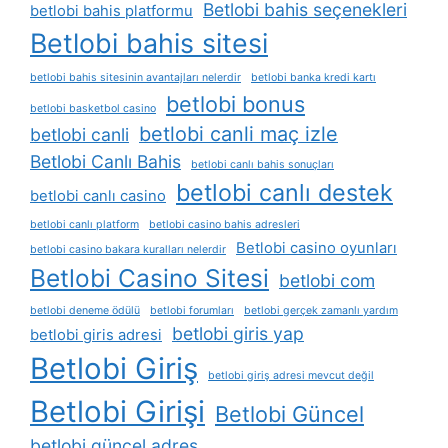
Betlobi bahis seçenekleri
betlobi bahis platformu
Betlobi bahis sitesi
betlobi bahis sitesinin avantajları nelerdir
betlobi banka kredi kartı
betlobi bonus
betlobi basketbol casino
betlobi canli maç izle
betlobi canli
Betlobi Canlı Bahis
betlobi canlı bahis sonuçları
betlobi canlı destek
betlobi canlı casino
betlobi canlı platform
betlobi casino bahis adresleri
Betlobi casino oyunları
betlobi casino bakara kuralları nelerdir
Betlobi Casino Sitesi
betlobi com
betlobi deneme ödülü
betlobi forumları
betlobi gerçek zamanlı yardım
betlobi giris yap
betlobi giris adresi
Betlobi Giriş
betlobi giriş adresi mevcut değil
Betlobi Girişi
Betlobi Güncel
betlobi güncel adres