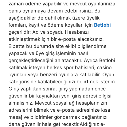
zaman ödeme yapabilir ve mevcut oyunlarınıza
bahis oynamaya devam edebilirsiniz. Bu,
aşağıdakiler de dahil olmak üzere üyelik
formları, kayıt ve ödeme koşulları için
Betlobi
geçerlidir: Ad ve soyadı. Hesabınızı
etkinleştirmek için bir e-posta alacaksınız.
Elbette bu durumda site ekibi bilgilendirme
yapacak ve üye giriş işleminin nasıl
gerçekleştirileceğini anlatacaktır. Ayrıca Betlobi
katılmak isteyen herkes spor bahisleri, casino
oyunları veya benzeri oyunlara katılabilir. Oyun
kategorisine katılabileceğinizi belirtmek isterim.
Giriş yaptıktan sonra, giriş yapmadan önce
güvenilir bir kaynaktan yeni giriş adresi bilgisi
almalısınız. Mevcut sosyal ağ hesaplarınızın
adreslerini bilmek ve e-posta adresinize kısa
mesaj ve bildirimler göndermek bağlantınızı
daha güvenilir hale getirecektir.Aldığınız e-