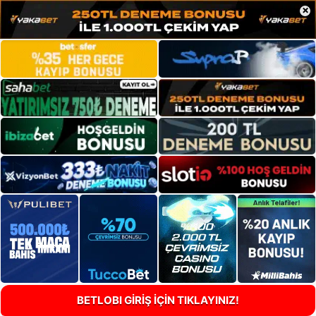
×
BETLOBI GİRİŞ İÇİN TIKLAYINIZ!