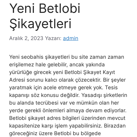
Yeni Betlobi
Şikayetleri
Aralık 2, 2023
Yazarı:
admin
Yeni seobahis şikayetleri bu site zaman zaman
erişilemez hale gelebilir, ancak yakında
yürürlüğe girecek yeni Betlobi Şikayet Kayıt
Adresi sorunu kalıcı olarak çözecektir. Bir şeyler
yaratmak için acele etmeye gerek yok. Tesis
kapanışı söz konusu değildir. Yasadışı şirketlerin
bu alanda tecrübesi var ve mümkün olan her
yerde gerekli önlemleri almaya devam ediyorlar.
Betlobi şikayet adres bilgileri üzerinden mevcut
kapasitenize karşı işlem yapabilirsiniz. Birazdan
göreceğiniz üzere Betlobi bu bölgede