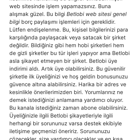
web sitesinde işlem yapamazsınız. Buna
alışmak güzel. Bu bilgi
Betlobi web sitesi genel
bilgi
borç paylaşımı işlemleri için gereklidir.
Lütfen endişelenme. Bu, kişisel bilgilerinizi para
karşılığında paylaşacak veya satacak bir şirket
değildir. Bildiğiniz gibi hem hobi şirketleri hem
de gizli şirketler bu tür işleri yapıyor ama Betlobi
asla şikayet etmeyen bir şirket. Betlobi üye
indirimi aldı. Artık üye olabilirsiniz. Bu güvenilir
şirketle ilk üyeliğinizi ve hoş geldin bonusunuzu
güvence altına alabilirsiniz. Harika bir adres ve
kesinlikle önerilerimizden biri. Yorumlarınız ne
demek istediğinizi anlamama yardımcı oluyor.
Bu kanala istediğiniz zaman abone olabilirsiniz.
Üyeliğinizle ilgili Betlobi şikayetleriyle ilgili
herhangi bir sorununuz varsa destek ekibiyle
iletişime geçmenizi öneririz. Sorununuzu
çözecekler, size yardımcı olacaklar ve en kısa