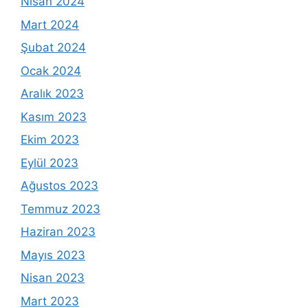
Nisan 2024
Mart 2024
Şubat 2024
Ocak 2024
Aralık 2023
Kasım 2023
Ekim 2023
Eylül 2023
Ağustos 2023
Temmuz 2023
Haziran 2023
Mayıs 2023
Nisan 2023
Mart 2023