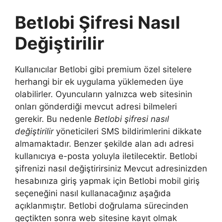
Betlobi Şifresi Nasıl
Değiştirilir
Kullanıcılar Betlobi gibi premium özel sitelere
herhangi bir ek uygulama yüklemeden üye
olabilirler. Oyuncuların yalnızca web sitesinin
onları gönderdiği mevcut adresi bilmeleri
gerekir. Bu nedenle
Betlobi şifresi nasıl
değiştirilir
yöneticileri SMS bildirimlerini dikkate
almamaktadır. Benzer şekilde alan adı adresi
kullanıcıya e-posta yoluyla iletilecektir. Betlobi
şifrenizi nasıl değiştirirsiniz Mevcut adresinizden
hesabınıza giriş yapmak için Betlobi mobil giriş
seçeneğini nasıl kullanacağınız aşağıda
açıklanmıştır. Betlobi doğrulama sürecinden
geçtikten sonra web sitesine kayıt olmak