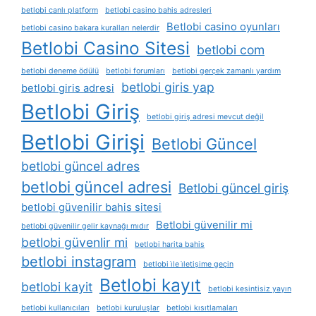
betlobi canlı platform
betlobi casino bahis adresleri
Betlobi casino oyunları
betlobi casino bakara kuralları nelerdir
Betlobi Casino Sitesi
betlobi com
betlobi deneme ödülü
betlobi forumları
betlobi gerçek zamanlı yardım
betlobi giris yap
betlobi giris adresi
Betlobi Giriş
betlobi giriş adresi mevcut değil
Betlobi Girişi
Betlobi Güncel
betlobi güncel adres
betlobi güncel adresi
Betlobi güncel giriş
betlobi güvenilir bahis sitesi
Betlobi güvenilir mi
betlobi güvenilir gelir kaynağı mıdır
betlobi güvenlir mi
betlobi harita bahis
betlobi instagram
betlobi i̇le i̇letişime geçin
Betlobi kayıt
betlobi kayit
betlobi kesintisiz yayın
betlobi kullanıcıları
betlobi kuruluşlar
betlobi kısıtlamaları