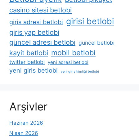
casino sitesi betlobi
girisi betlobi
giris adresi betlobi
giris yap betlobi
güncel adresi betlobi
güncel betlobi
mobil betlobi
kayit betlobi
twitter betlobi
yeni adresi betlobi
yeni giris betlobi
yeni giriş kimliği betlobi
Arşivler
Haziran 2026
Nisan 2026