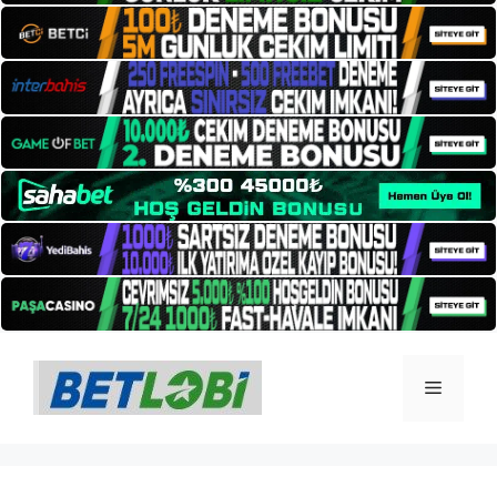
İçeriğe
atla
Menü