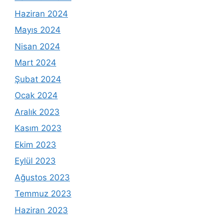
Haziran 2024
Mayıs 2024
Nisan 2024
Mart 2024
Şubat 2024
Ocak 2024
Aralık 2023
Kasım 2023
Ekim 2023
Eylül 2023
Ağustos 2023
Temmuz 2023
Haziran 2023