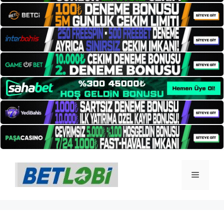
İçeriğe
atla
Menü