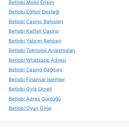
Betlobi Mobil Erişim
Betlobi Eğitim Desteği
Betlobi Casino Bahisleri
Betlobi Kaliteli Casino
Betlobi Yatırım Rehberi
Betlobi Teknoloji Anlaşmaları
Betlobi Whatsapp Adresi
Betlobi Casino Dağıtımı
Betlobi Finansal İşlemler
Betlobi Giriş Ücreti
Betlobi Adres Günlüğü
Betlobi Oyun Girişi