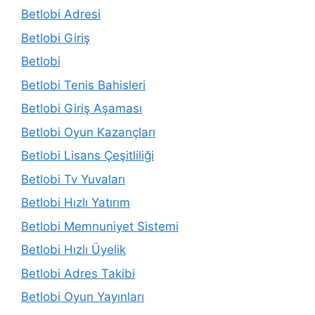
Betlobi Adresi
Betlobi Giriş
Betlobi
Betlobi Tenis Bahisleri
Betlobi Giriş Aşaması
Betlobi Oyun Kazançları
Betlobi Lisans Çeşitliliği
Betlobi Tv Yuvaları
Betlobi Hızlı Yatırım
Betlobi Memnuniyet Sistemi
Betlobi Hızlı Üyelik
Betlobi Adres Takibi
Betlobi Oyun Yayınları