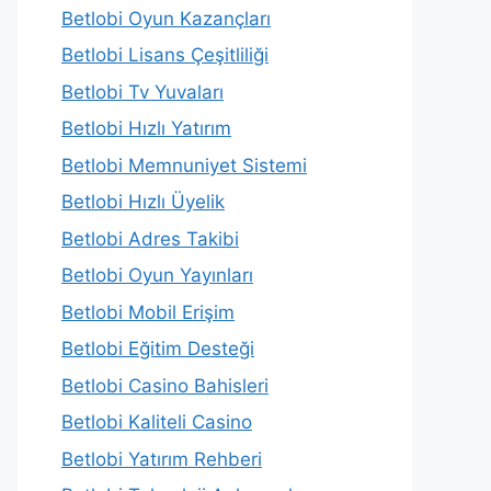
Betlobi Oyun Kazançları
Betlobi Lisans Çeşitliliği
Betlobi Tv Yuvaları
Betlobi Hızlı Yatırım
Betlobi Memnuniyet Sistemi
Betlobi Hızlı Üyelik
Betlobi Adres Takibi
Betlobi Oyun Yayınları
Betlobi Mobil Erişim
Betlobi Eğitim Desteği
Betlobi Casino Bahisleri
Betlobi Kaliteli Casino
Betlobi Yatırım Rehberi