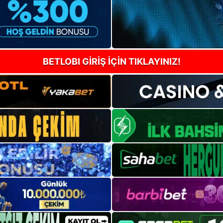
BETLOBI GİRİŞ İÇİN TIKLAYINIZ!