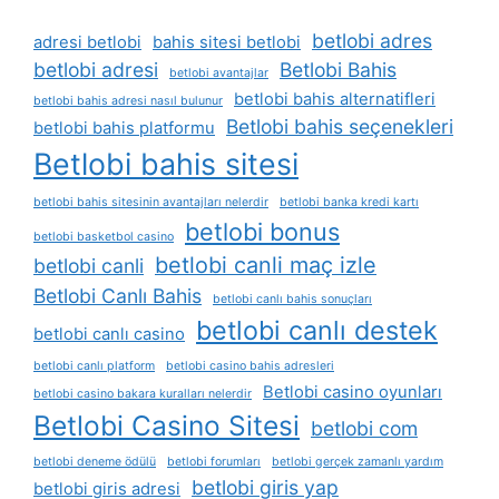
betlobi adres
adresi betlobi
bahis sitesi betlobi
betlobi adresi
Betlobi Bahis
betlobi avantajlar
betlobi bahis alternatifleri
betlobi bahis adresi nasıl bulunur
Betlobi bahis seçenekleri
betlobi bahis platformu
Betlobi bahis sitesi
betlobi bahis sitesinin avantajları nelerdir
betlobi banka kredi kartı
betlobi bonus
betlobi basketbol casino
betlobi canli maç izle
betlobi canli
Betlobi Canlı Bahis
betlobi canlı bahis sonuçları
betlobi canlı destek
betlobi canlı casino
betlobi canlı platform
betlobi casino bahis adresleri
Betlobi casino oyunları
betlobi casino bakara kuralları nelerdir
Betlobi Casino Sitesi
betlobi com
betlobi deneme ödülü
betlobi forumları
betlobi gerçek zamanlı yardım
betlobi giris yap
betlobi giris adresi