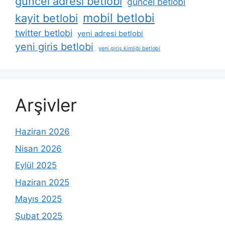
güncel adresi betlobi
güncel betlobi
mobil betlobi
kayit betlobi
twitter betlobi
yeni adresi betlobi
yeni giris betlobi
yeni giriş kimliği betlobi
Arşivler
Haziran 2026
Nisan 2026
Eylül 2025
Haziran 2025
Mayıs 2025
Şubat 2025