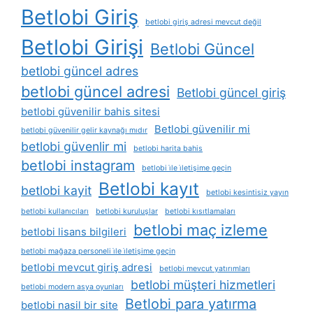
Betlobi Giriş
betlobi giriş adresi mevcut değil
Betlobi Girişi
Betlobi Güncel
betlobi güncel adres
betlobi güncel adresi
Betlobi güncel giriş
betlobi güvenilir bahis sitesi
Betlobi güvenilir mi
betlobi güvenilir gelir kaynağı mıdır
betlobi güvenlir mi
betlobi harita bahis
betlobi instagram
betlobi i̇le i̇letişime geçin
Betlobi kayıt
betlobi kayit
betlobi kesintisiz yayın
betlobi kullanıcıları
betlobi kuruluşlar
betlobi kısıtlamaları
betlobi maç izleme
betlobi lisans bilgileri
betlobi mağaza personeli i̇le i̇letişime geçin
betlobi mevcut giriş adresi
betlobi mevcut yatırımları
betlobi müşteri hizmetleri
betlobi modern asya oyunları
Betlobi para yatırma
betlobi nasil bir site