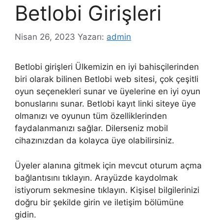
Betlobi Girişleri
Nisan 26, 2023
Yazarı:
admin
Betlobi girişleri Ülkemizin en iyi bahisçilerinden
biri olarak bilinen Betlobi web sitesi, çok çeşitli
oyun seçenekleri sunar ve üyelerine en iyi oyun
bonuslarını sunar. Betlobi kayıt linki siteye üye
olmanızı ve oyunun tüm özelliklerinden
faydalanmanızı sağlar. Dilerseniz mobil
cihazınızdan da kolayca üye olabilirsiniz.
Üyeler alanına gitmek için mevcut oturum açma
bağlantısını tıklayın. Arayüzde kaydolmak
istiyorum sekmesine tıklayın. Kişisel bilgilerinizi
doğru bir şekilde girin ve iletişim bölümüne
gidin.