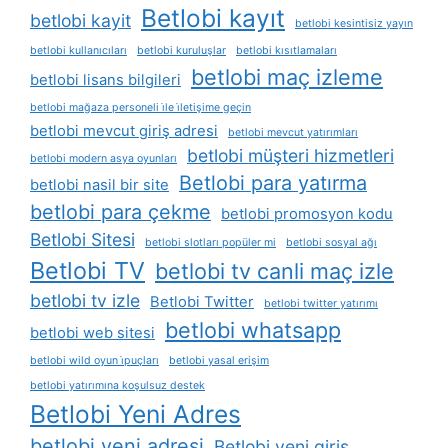
Betlobi kayıt
betlobi kayit
betlobi kesintisiz yayın
betlobi kullanıcıları
betlobi kuruluşlar
betlobi kısıtlamaları
betlobi maç izleme
betlobi lisans bilgileri
betlobi mağaza personeli i̇le i̇letişime geçin
betlobi mevcut giriş adresi
betlobi mevcut yatırımları
betlobi müşteri hizmetleri
betlobi modern asya oyunları
Betlobi para yatırma
betlobi nasil bir site
betlobi para çekme
betlobi promosyon kodu
Betlobi Sitesi
betlobi slotları popüler mi
betlobi sosyal ağı
Betlobi TV
betlobi tv canli maç izle
betlobi tv izle
Betlobi Twitter
betlobi twitter yatırımı
betlobi whatsapp
betlobi web sitesi
betlobi wild oyun i̇puçları
betlobi yasal erişim
betlobi yatırımına koşulsuz destek
Betlobi Yeni Adres
betlobi yeni adresi
Betlobi yeni giriş