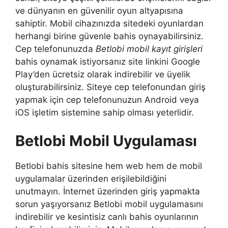
ve dünyanın en güvenilir oyun altyapısına
sahiptir. Mobil cihazınızda sitedeki oyunlardan
herhangi birine güvenle bahis oynayabilirsiniz.
Cep telefonunuzda
Betlobi mobil kayıt girişleri
bahis oynamak istiyorsanız site linkini Google
Play’den ücretsiz olarak indirebilir ve üyelik
oluşturabilirsiniz. Siteye cep telefonundan giriş
yapmak için cep telefonunuzun Android veya
iOS işletim sistemine sahip olması yeterlidir.
Betlobi Mobil Uygulaması
Betlobi bahis sitesine hem web hem de mobil
uygulamalar üzerinden erişilebildiğini
unutmayın. İnternet üzerinden giriş yapmakta
sorun yaşıyorsanız Betlobi mobil uygulamasını
indirebilir ve kesintisiz canlı bahis oyunlarının