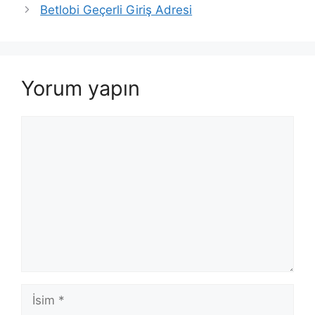
Betlobi Geçerli Giriş Adresi
Yorum yapın
Yorum
İsim