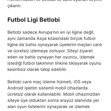
çıkarın.
Futbol Ligi Betlobi
Betlobi sadece Avrupa’nın en iyi ligine değil,
aynı zamanda Asya kıtasındaki birçok futbol
ligine de bahis oynayarak üyelerini maçları canlı
ve ücretsiz izlemeye zorluyor. Siteyi ziyaret
eden ve bahis oynayan her oyuncu, izlemek
istediği futbol takımının linkine tıklayarak oyunu
kesintisiz olarak takip edebilir.
Betlobi canlı maç izleme hizmeti, iOS veya
Android işletim sistemli mobil cihazlarda
ücretsiz olarak kullanılabilir. Mobil cihazınızdan
siteye üye olduktan sonra arayüz alanında yer
alan oyun listelerini oynayarak ve izlemek