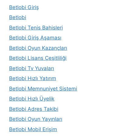
Betlobi Giriş
Betlobi
Betlobi Tenis Bahisleri
Betlobi Giriş Aşaması
Betlobi Oyun Kazançları
Betlobi Lisans Çeşitliliği
Betlobi Tv Yuvaları
Betlobi Hızlı Yatırım
Betlobi Memnuniyet Sistemi
Betlobi Hızlı Üyelik
Betlobi Adres Takibi
Betlobi Oyun Yayınları
Betlobi Mobil Erişim