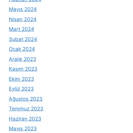
Mayıs 2024
Nisan 2024
Mart 2024
Şubat 2024
Ocak 2024
Aralık 2023
Kasım 2023
Ekim 2023
Eylül 2023
Ağustos 2023
Temmuz 2023
Haziran 2023
Mayıs 2023